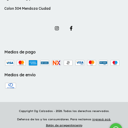
Colon 304 Mendoza Ciudad
Medios de pago
Medios de envío
Copyright Og Calzados - 2026. Todos los derechos reservados.
Defensa de las y los consumidores. Para reclamos
ingresá acá.
Botón de arrepentimiento