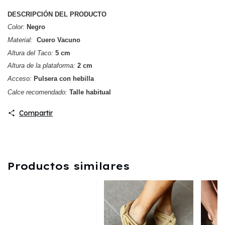
DESCRIPCIÓN DEL PRODUCTO
Color:
 Negro 
Material:
  Cuero Vacuno
Altura del Taco:
 5 cm 
Altura de la plataforma:
 2 cm
Acceso:
 Pulsera con hebilla
Calce recomendado:
Talle habitual
Compartir
Productos similares