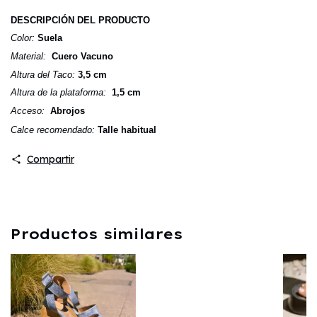
DESCRIPCIÓN DEL PRODUCTO
Color:
Suela
Material:
Cuero Vacuno
Altura del Taco:
3,5 cm
Altura de la plataforma:
1,5 cm
Acceso:
Abrojos
Calce recomendado:
Talle habitual
Compartir
Productos similares