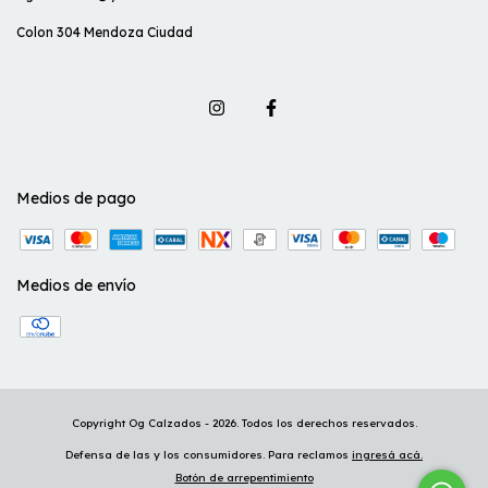
Colon 304 Mendoza Ciudad
Medios de pago
Medios de envío
Copyright Og Calzados - 2026. Todos los derechos reservados.
Defensa de las y los consumidores. Para reclamos
ingresá acá.
Botón de arrepentimiento