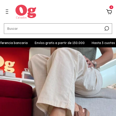
0
rencia bancaria
Envíos gratis a partir de 150.000
Hasta 3 cuotas sin