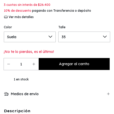
3
cuotas sin interés de
$26.400
10% de descuento
pagando con Transferencia o depósito
Ver más detalles
Color
Talle
¡No te lo pierdas, es el último!
1
en stock
Medios de envío
Descripción