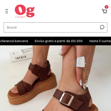
0
erencia bancaria
Envíos gratis a partir de 150.000
Hasta 3 cuotas si