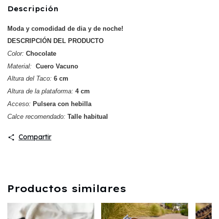
Descripción
Moda y comodidad de dia y de noche!
DESCRIPCIÓN DEL PRODUCTO
Color:
 Chocolate 
Material:
  Cuero Vacuno
Altura del Taco:
 6 cm 
Altura de la plataforma:
 4 cm
Acceso:
 Pulsera con hebilla
Calce recomendado:
Talle habitual
Compartir
Productos similares