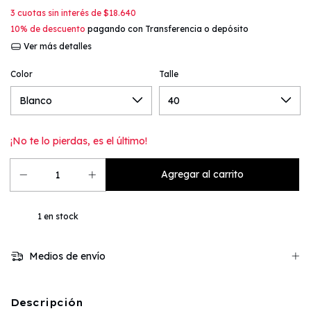
3
cuotas sin interés de
$18.640
10% de descuento
pagando con Transferencia o depósito
Ver más detalles
Color
Talle
¡No te lo pierdas, es el último!
1
en stock
Medios de envío
Descripción