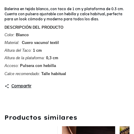
Balerina en tejido blanco, con taco de 1 cm y plataforma de 0.3 cm.
Cuenta con pulsera ajustable con hebilla y calce habitual, perfecta
para un look cómodo y moderno para todos los días.
DESCRIPCIÓN DEL PRODUCTO
Color:
Blanco
Material:
Cuero vacuno/ textil
Altura del Taco:
1 cm
Altura de la plataforma:
0,3 cm
Acceso:
Pulsera con hebilla
Calce recomendado:
Talle habitual
Compartir
Productos similares